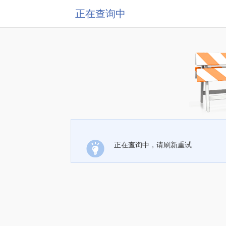
正在查询中
正在查询中，请刷新重试